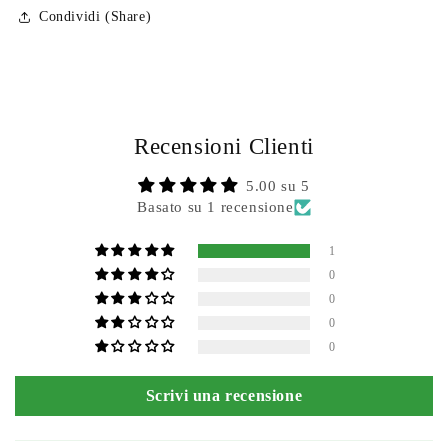
Condividi (Share)
Recensioni Clienti
5.00 su 5
Basato su 1 recensione
1
0
0
0
0
Scrivi una recensione