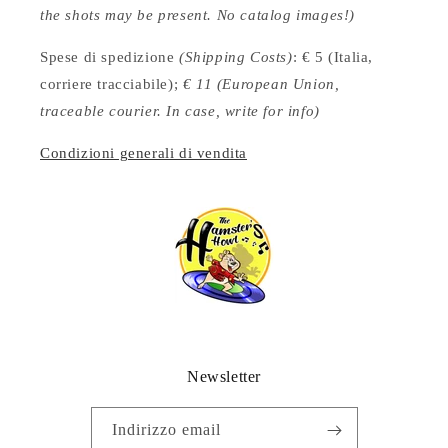
the shots may be present. No catalog images!)
Spese di spedizione
(Shipping Costs)
: € 5 (Italia,
corriere tracciabile);
€ 11 (European Union,
traceable courier. In case, write for info)
Condizioni generali di vendita
Newsletter
Indirizzo email