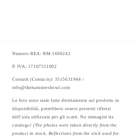
Numero REA: RM-1696242
P. IVA: 17107511002
Contatti
(Contacts)
: 3515631944 /
info@thehamstershowl.com
Le foto sono state fatte direttamente sul prodotto in
disponibilità, potrebbero essere presenti riflessi
dell’asta utilizzata per gli scatti. No immagini da
catalogo!
(The photos were taken directly from the
product in stock. Reflections from the stick used for