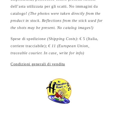
dell’asta utilizzata per gli scatti. No immagini da
catalogo!
(The photos were taken directly from the
product in stock. Reflections from the stick used for
the shots may be present. No catalog images!)
Spese di spedizione
(Shipping Costs)
: € 5 (Italia,
corriere tracciabile);
€ 11 (European Union,
traceable courier. In case, write for info)
Condizioni generali di vendita